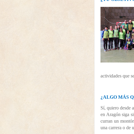
actividades que s
¿ALGO MÁS Q
Sí, quiero desde a
en Aragón siga si
curran un montón
una carrera o de