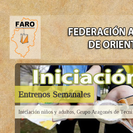
Entrenos Semanales
Iniciación niños y adultos, Grupo Aragonés de Tecni