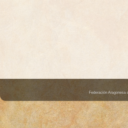
Federación Aragonesa 