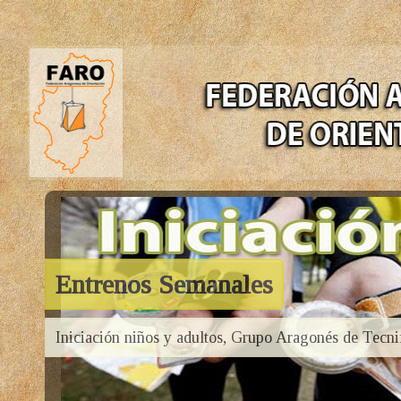
Entrenos Semanales
Iniciación niños y adultos, Grupo Aragonés de Tecni