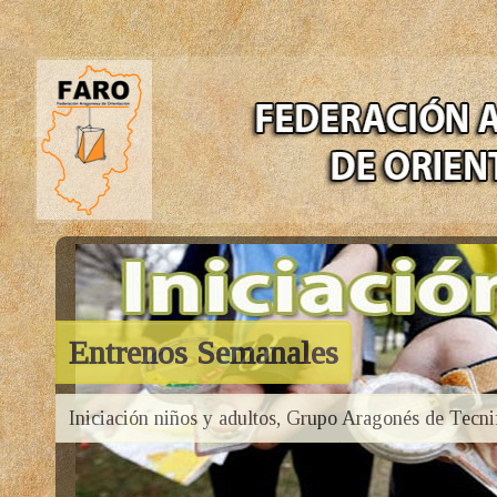
Entrenos Semanales
Iniciación niños y adultos, Grupo Aragonés de Tecni