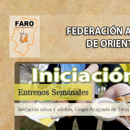
Entrenos Semanales
Iniciación niños y adultos, Grupo Aragonés de Tecni