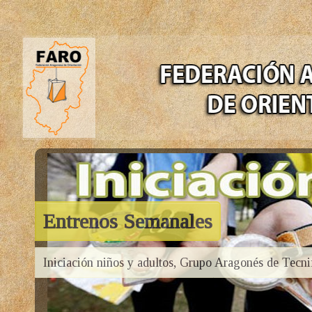
Entrenos Semanales
Iniciación niños y adultos, Grupo Aragonés de Tecni