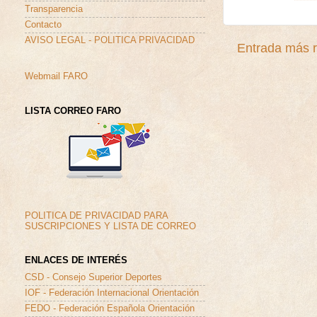
Transparencia
Contacto
AVISO LEGAL - POLITICA PRIVACIDAD
Entrada más r
Webmail FARO
LISTA CORREO FARO
POLITICA DE PRIVACIDAD PARA
SUSCRIPCIONES Y LISTA DE CORREO
ENLACES DE INTERÉS
CSD - Consejo Superior Deportes
IOF - Federación Internacional Orientación
FEDO - Federación Española Orientación