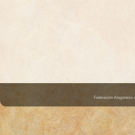
Federación Aragonesa 