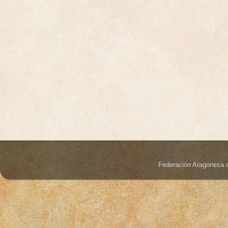
Federación Aragonesa 