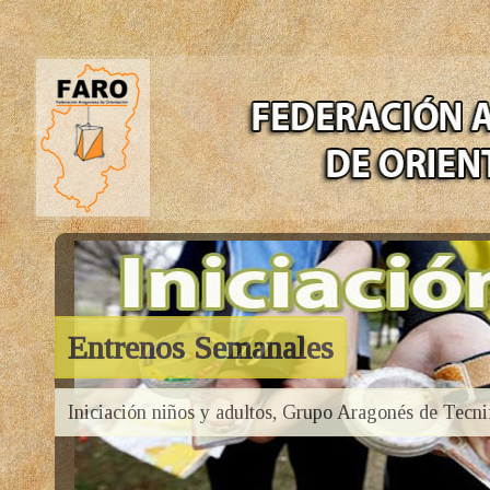
Entrenos Semanales
Iniciación niños y adultos, Grupo Aragonés de Tecni