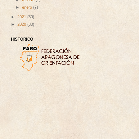
►
enero
(7)
►
2021
(39)
►
2020
(30)
HISTÓRICO