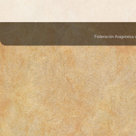
Federación Aragonesa 