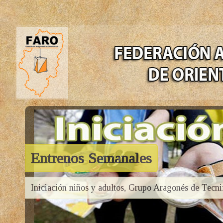
Entrenos Semanales
Iniciación niños y adultos, Grupo Aragonés de Tecni