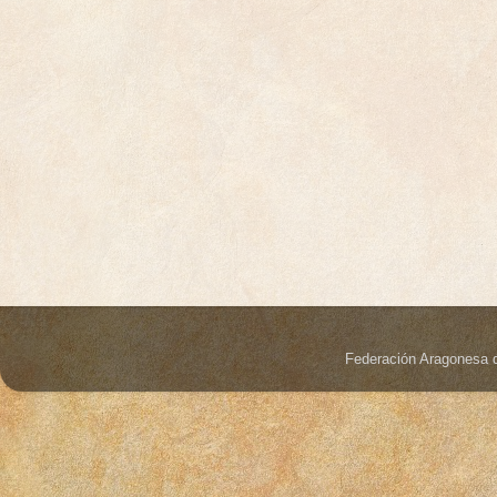
Federación Aragonesa 