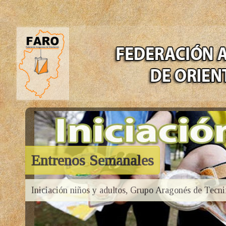
Entrenos Semanales
Iniciación niños y adultos, Grupo Aragonés de Tecni