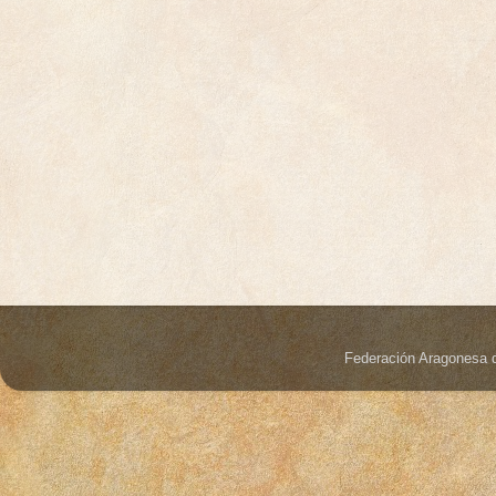
Federación Aragonesa 