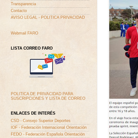
Transparencia
Contacto
AVISO LEGAL - POLITICA PRIVACIDAD
Webmail FARO
LISTA CORREO FARO
POLITICA DE PRIVACIDAD PARA
SUSCRIPCIONES Y LISTA DE CORREO
ENLACES DE INTERÉS
CSD - Consejo Superior Deportes
IOF - Federación Internacional Orientación
FEDO - Federación Española Orientación