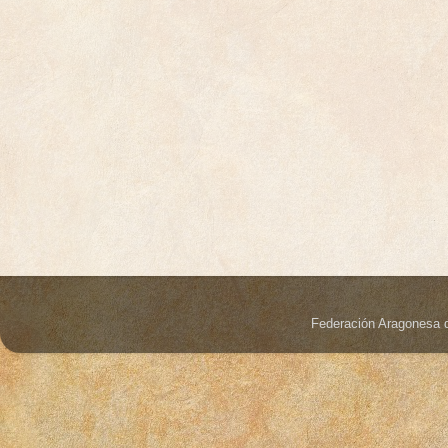
Federación Aragonesa 