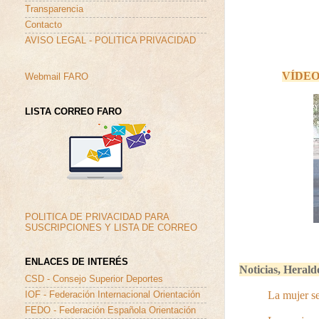
Transparencia
Contacto
AVISO LEGAL - POLITICA PRIVACIDAD
VÍDE
Webmail FARO
LISTA CORREO FARO
POLITICA DE PRIVACIDAD PARA
SUSCRIPCIONES Y LISTA DE CORREO
ENLACES DE INTERÉS
Noticias,
Herald
CSD - Consejo Superior Deportes
La mujer se
IOF - Federación Internacional Orientación
FEDO - Federación Española Orientación