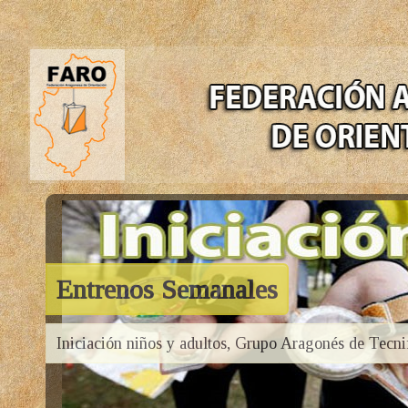
Entrenos Semanales
Iniciación niños y adultos, Grupo Aragonés de Tecni