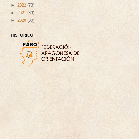
►
2022
(73)
►
2021
(39)
►
2020
(30)
HISTÓRICO